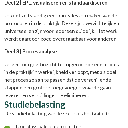
Deel 2 | EPL, visualiseren en standaardiseren
Je kunt zelfstandig een-punts-lessen maken van de
protocollen in de praktijk. Deze zijn overzichtelijk en
universeel en zijn voor iedereen duidelijk. Het werk
wordt daardoor goed overdraagbaar voor anderen.
Deel 3 | Procesanalyse
Je leert om goed inzicht te krijgen in hoe een proces
in de praktijk in werkelijkheid verloopt, met als doel
het proces zo aan te passen dat de verschillende
stappen een grotere toegevoegde waarde gaan
leveren en verspillingen te elimineren.
Studiebelasting
De studiebelasting van deze cursus bestaat uit:
Drie klassikale bijeenkomsten