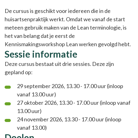
De cursus is geschikt voor iedereen die in de
huisartsenpraktijk werkt. Omdat we vanaf de start
meteen gebruik maken van de Lean terminologie, is
het van belang dat je eerst de
Kennismakingsworkshop Lean werken gevolgd hebt.
Sessie informatie
Deze cursus bestaat uit drie sessies. Deze zijn
gepland op:
29 september 2026, 13.30 - 17.00 uur (inloop
vanaf 13.00 uur)
27 oktober 2026, 13.30 - 17.00 uur (inloop vanaf
13.00 uur)
24 november 2026, 13.30 - 17.00 uur (inloop
vanaf 13.00)
Doelen