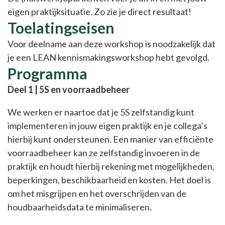
eigen praktijksituatie. Zo zie je direct resultaat!
Toelatingseisen
Voor deelname aan deze workshop is noodzakelijk dat
je een LEAN kennismakingsworkshop hebt gevolgd.
Programma
Deel 1 | 5S en voorraadbeheer
We werken er naartoe dat je 5S zelfstandig kunt
implementeren in jouw eigen praktijk en je collega’s
hierbij kunt ondersteunen. Een manier van efficiënte
voorraadbeheer kan ze zelfstandig invoeren in de
praktijk en houdt hierbij rekening met mogelijkheden,
beperkingen, beschikbaarheid en kosten. Het doel is
om het misgrijpen en het overschrijden van de
houdbaarheidsdata te minimaliseren.