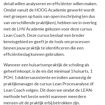
detail willen analyseren en efficiënter willen maken.
Omdat vanuit de HOOG Academie gewerkt wordt
met groepen op basis van open inschrijving (en dus
van verschillende praktijken), hebben we in overleg
met de LHV Academie gekozen voor deze cursus
Lean Coach. Deze cursus beslaat een breder
kennisgebied en geeft je de tools om processen
binnen jouw praktijk te identificeren die een
efficiëntieslag kunnen gebruiken.
Wanneer een huisartsenpraktijk de scholing als
geheel inkoopt, is de eis dat minimaal 1 huisarts, 1
POH, 1 doktersassistente en indien aanwezig de
praktijkmanager de cursus Lean Procesanalyse óf
Lean Coach volgen. Dit doen we omdat de LEAN-
methode het beste werkt wanneer meerdere
mensen uit de praktijk erbij betrokken zijn.