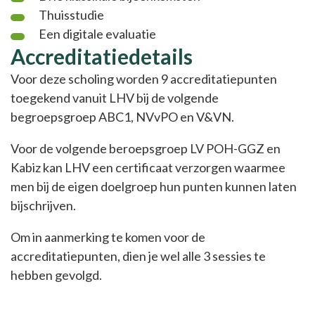
Thuisstudie
Een digitale evaluatie
Accreditatiedetails
Voor deze scholing worden 9 accreditatiepunten
toegekend vanuit LHV bij de volgende
begroepsgroep ABC1, NVvPO en V&VN.
Voor de volgende beroepsgroep LV POH-GGZ en
Kabiz kan LHV een certificaat verzorgen waarmee
men bij de eigen doelgroep hun punten kunnen laten
bijschrijven.
Om in aanmerking te komen voor de
accreditatiepunten, dien je wel alle 3 sessies te
hebben gevolgd.