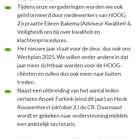
Tijdens onze vergaderingen worden we ook
geïnformeerd door medewerkers van HOOG.
Zo praatte Eileen Bakema (Adviseur Kwaliteit &
Veiligheid) ons bij over kwaliteit en
klachtenprocedures.
Het nieuwe jaar staat voor de deur, dus ook ons
Werkplan 2025. We willen onder andere in dat
jaar meer zichtbaar worden voor de HOOG-
cliënten en zullen dus ook meer naar buiten
treden.
Naast een uitbreiding van het aantal leden
verlaten Anoek Forkink (eind dit jaar) en Henk
Rouwenhorst (oktober jl.) de CR. Daarnaast
wordt er gekeken naar ondersteuning middels
een ambtelijk secretaris.