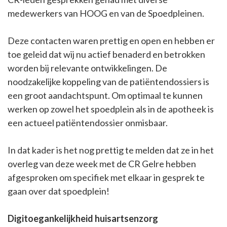
medewerkers van HOOG en van de Spoedpleinen.
Deze contacten waren prettig en open en hebben er
toe geleid dat wij nu actief benaderd en betrokken
worden bij relevante ontwikkelingen. De
noodzakelijke koppeling van de patiëntendossiers is
een groot aandachtspunt. Om optimaal te kunnen
werken op zowel het spoedplein als in de apotheek is
een actueel patiëntendossier onmisbaar.
In dat kader is het nog prettig te melden dat ze in het
overleg van deze week met de CR Gelre hebben
afgesproken om specifiek met elkaar in gesprek te
gaan over dat spoedplein!
Digitoegankelijkheid huisartsenzorg