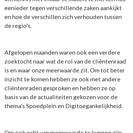
eenieder tegen verschillende zaken aankijkt
en hoe de verschillen zich verhouden tussen
de regio’s.
Afgelopen maanden waren ook een verdere
zoektocht naar wat de rol van de cliëntenraad
is en waar onze meerwaarde zit. Om tot beter
inzicht te komen hebben ze ook met andere
cliëntenraden gesproken en hebben ze op
basis van de actualiteiten gekozen voor de
thema’s Spoedplein en Digitoegankelijkheid.
Om ook echt van meerwaarde te kunnen zijn,