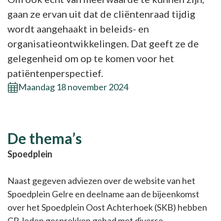
gaan ze ervan uit dat de cliëntenraad tijdig
wordt aangehaakt in beleids- en
organisatieontwikkelingen. Dat geeft ze de
gelegenheid om op te komen voor het
patiëntenperspectief.
Maandag 18 november 2024
De thema’s
Spoedplein
Naast gegeven adviezen over de website van het
Spoedplein Gelre en deelname aan de bijeenkomst
over het Spoedplein Oost Achterhoek (SKB) hebben
CR-leden gesprekken gehad met diverse