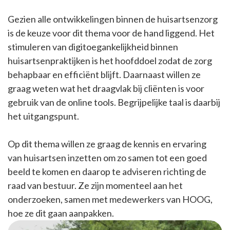
Gezien alle ontwikkelingen binnen de huisartsenzorg
is de keuze voor dit thema voor de hand liggend. Het
stimuleren van digitoegankelijkheid binnen
huisartsenpraktijken is het hoofddoel zodat de zorg
behapbaar en efficiënt blijft. Daarnaast willen ze
graag weten wat het draagvlak bij cliënten is voor
gebruik van de online tools. Begrijpelijke taal is daarbij
het uitgangspunt.
Op dit thema willen ze graag de kennis en ervaring
van huisartsen inzetten om zo samen tot een goed
beeld te komen en daarop te adviseren richting de
raad van bestuur. Ze zijn momenteel aan het
onderzoeken, samen met medewerkers van HOOG,
hoe ze dit gaan aanpakken.