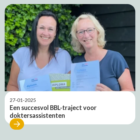
27-01-2025
Een succesvol BBL-traject voor
doktersassistenten