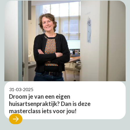
31-03-2025
Droom je van een eigen
huisartsenpraktijk? Dan is deze
masterclass iets voor jou!