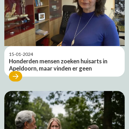
15-01-2024
Honderden mensen zoeken huisarts in
Apeldoorn, maar vinden er geen