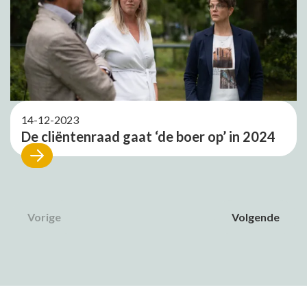
14-12-2023
De cliëntenraad gaat ‘de boer op’ in 2024
Vorige
Volgende