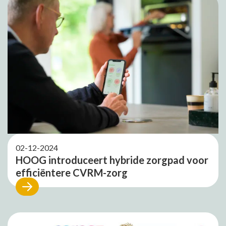
02-12-2024
HOOG introduceert hybride zorgpad voor
efficiëntere CVRM-zorg