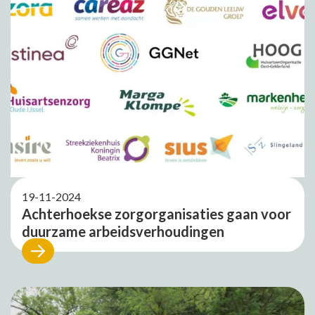
19-11-2024
Achterhoekse zorgorganisaties gaan voor
duurzame arbeidsverhoudingen