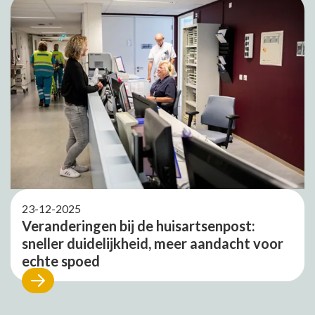
23-12-2025
Veranderingen bij de huisartsenpost:
sneller duidelijkheid, meer aandacht voor
echte spoed