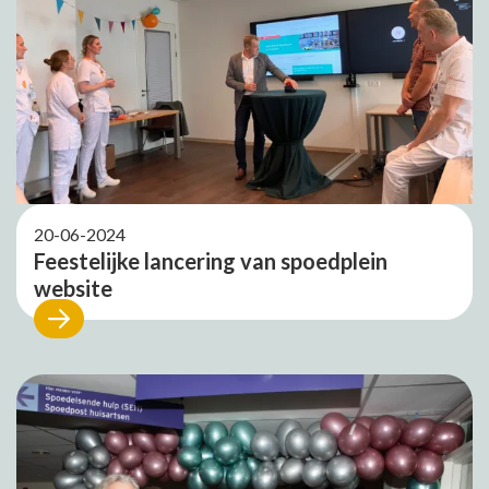
20-06-2024
Feestelijke lancering van spoedplein
website