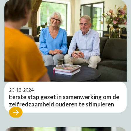
23-12-2024
Eerste stap gezet in samenwerking om de
zelfredzaamheid ouderen te stimuleren