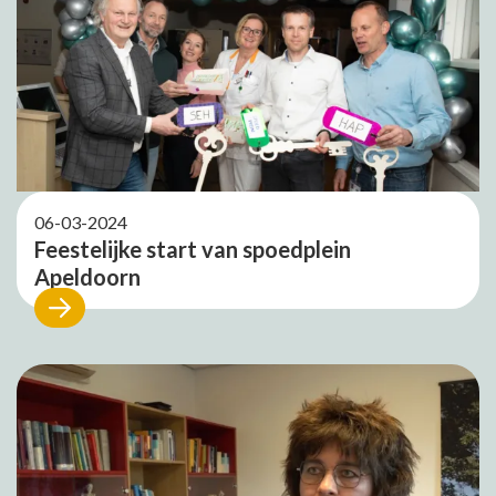
06-03-2024
Feestelijke start van spoedplein
Apeldoorn