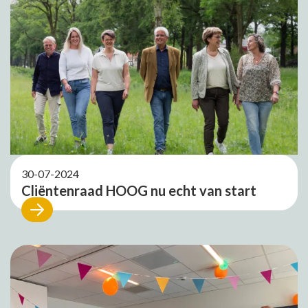
30-07-2024
Cliëntenraad HOOG nu echt van start