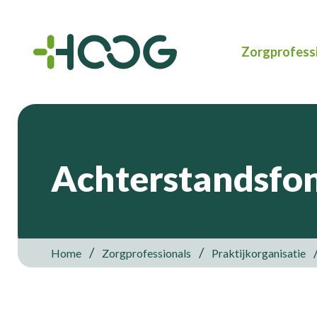
Zorgprofess
Achterstandsfo
Home
Zorgprofessionals
Praktijkorganisatie