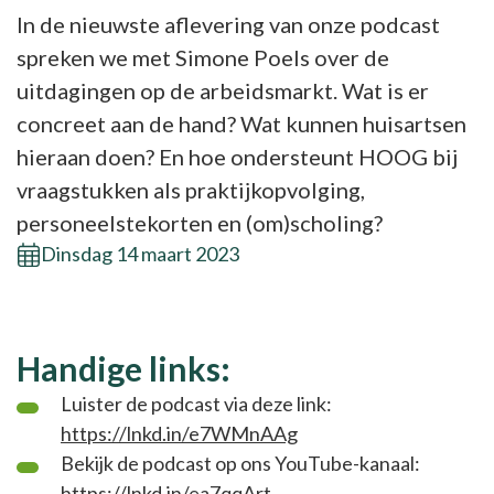
In de nieuwste aflevering van onze podcast
spreken we met Simone Poels over de
uitdagingen op de arbeidsmarkt. Wat is er
concreet aan de hand? Wat kunnen huisartsen
hieraan doen? En hoe ondersteunt HOOG bij
vraagstukken als praktijkopvolging,
personeelstekorten en (om)scholing?
Dinsdag 14 maart 2023
Handige links:
Luister de podcast via deze link:
https://lnkd.in/e7WMnAAg
Bekijk de podcast op ons YouTube-kanaal:
https://lnkd.in/ea7qqArt