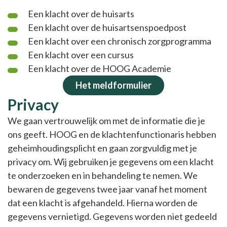
Een klacht over de huisarts
Een klacht over de huisartsenspoedpost
Een klacht over een chronisch zorgprogramma
Een klacht over een cursus
Een klacht over de HOOG Academie
Het meldformulier
Privacy
We gaan vertrouwelijk om met de informatie die je
ons geeft. HOOG en de klachtenfunctionaris hebben
geheimhoudingsplicht en gaan zorgvuldig met je
privacy om. Wij gebruiken je gegevens om een klacht
te onderzoeken en in behandeling te nemen. We
bewaren de gegevens twee jaar vanaf het moment
dat een klacht is afgehandeld. Hierna worden de
gegevens vernietigd. Gegevens worden niet gedeeld