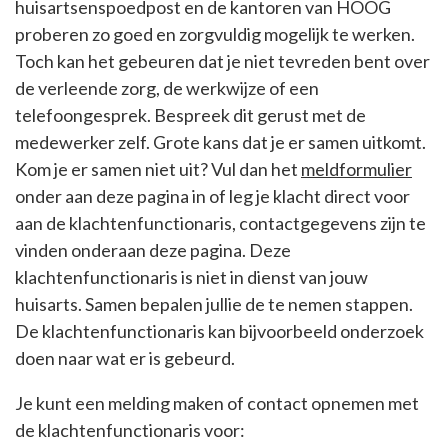
huisartsenspoedpost en de kantoren van HOOG
proberen zo goed en zorgvuldig mogelijk te werken.
Toch kan het gebeuren dat je niet tevreden bent over
de verleende zorg, de werkwijze of een
telefoongesprek. Bespreek dit gerust met de
medewerker zelf. Grote kans dat je er samen uitkomt.
Kom je er samen niet uit? Vul dan het
meldformulier
onder aan deze pagina in of leg je klacht direct voor
aan de klachtenfunctionaris, contactgegevens zijn te
vinden onderaan deze pagina. Deze
klachtenfunctionaris is niet in dienst van jouw
huisarts. Samen bepalen jullie de te nemen stappen.
De klachtenfunctionaris kan bijvoorbeeld onderzoek
doen naar wat er is gebeurd.
Je kunt een melding maken of contact opnemen met
de klachtenfunctionaris voor: