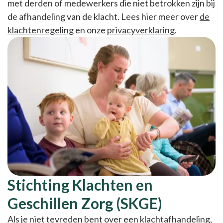
met derden of medewerkers die niet betrokken zijn bij
de afhandeling van de klacht. Lees hier meer over
de
klachtenregeling
en onze
privacyverklaring
.
Stichting Klachten en
Geschillen Zorg (SKGE)
Als je niet tevreden bent over een klachtafhandeling,