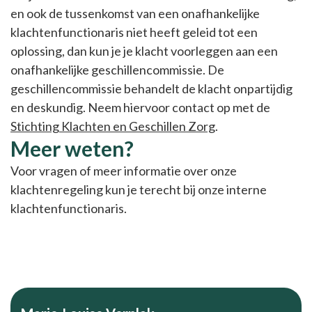
en ook de tussenkomst van een onafhankelijke
klachtenfunctionaris niet heeft geleid tot een
oplossing, dan kun je je klacht voorleggen aan een
onafhankelijke geschillencommissie. De
geschillencommissie behandelt de klacht onpartijdig
en deskundig. Neem hiervoor contact op met de
Stichting Klachten en Geschillen Zorg
.
Meer weten?
Voor vragen of meer informatie over onze
klachtenregeling kun je terecht bij onze interne
klachtenfunctionaris.