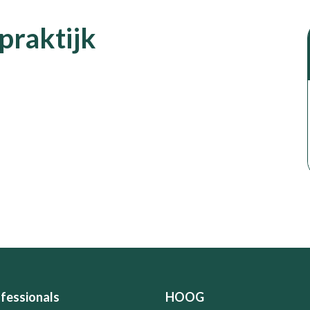
praktijk
fessionals
HOOG