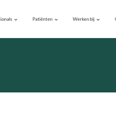
ionals
Patiënten
Werken bij