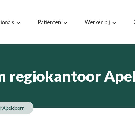
ionals
Patiënten
Werken bij
n regiokantoor Ape
r Apeldoorn