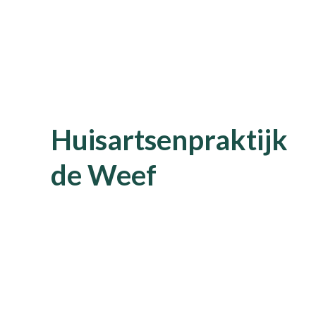
Huisartsenpraktijk
de Weef