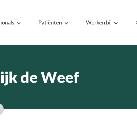
ionals
Patiënten
Werken bij
ijk de Weef