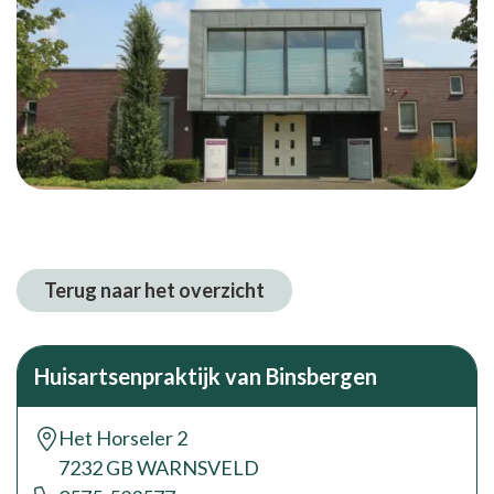
Terug naar het overzicht
Huisartsenpraktijk van Binsbergen
Het Horseler 2
7232 GB WARNSVELD