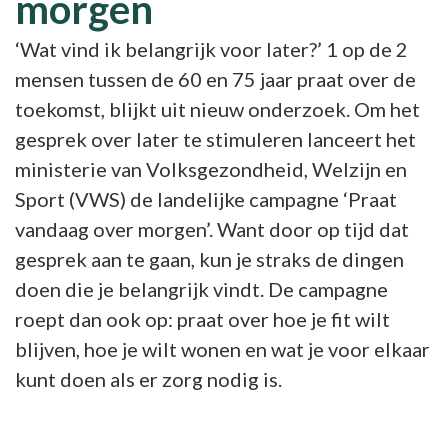
morgen
‘Wat vind ik belangrijk voor later?’ 1 op de 2
mensen tussen de 60 en 75 jaar praat over de
toekomst, blijkt uit nieuw onderzoek. Om het
gesprek over later te stimuleren lanceert het
ministerie van Volksgezondheid, Welzijn en
Sport (VWS) de landelijke campagne ‘Praat
vandaag over morgen’. Want door op tijd dat
gesprek aan te gaan, kun je straks de dingen
doen die je belangrijk vindt. De campagne
roept dan ook op: praat over hoe je fit wilt
blijven, hoe je wilt wonen en wat je voor elkaar
kunt doen als er zorg nodig is.