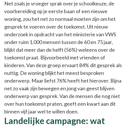
Net zoals je vroeger sprak over je schoolkeuze, de
voorbereiding op je eerste baan of een nieuwe
woning, zou het net zo normaal moeten zijn om het
gesprek te voeren over de toekomst. Uit nieuw
onderzoek in opdracht van het ministerie van VWS
onder ruim 1.000 mensen tussen de 60 en 75 jaar,
blijkt dat meer dan de helft (56%) weleens over de
toekomst praat. Bijvoorbeeld met vrienden of
kinderen. Van deze groep ervaart 84% dit gesprek als
nuttig. De woning blijkt het meest besproken
onderwerp. Maar liefst 76% heeft het hierover. Bijna
net zo vaak zijn bewegen en jong van geest blijven
onderwerp van gesprek. Van de mensen die nog niet
over hun toekomst praten, geeft een kwart aan dit
binnen vijf jaar wel te willen doen.
Landelijke campagne: wat