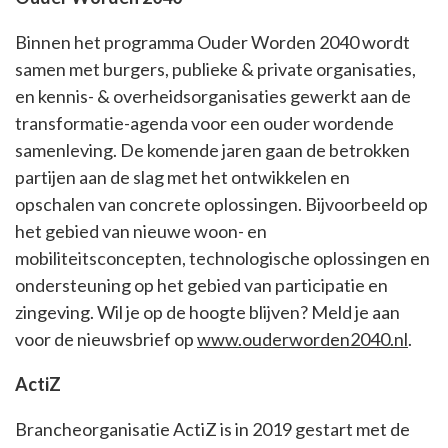
Binnen het programma Ouder Worden 2040 wordt
samen met burgers, publieke & private organisaties,
en kennis- & overheidsorganisaties gewerkt aan de
transformatie-agenda voor een ouder wordende
samenleving. De komende jaren gaan de betrokken
partijen aan de slag met het ontwikkelen en
opschalen van concrete oplossingen. Bijvoorbeeld op
het gebied van nieuwe woon- en
mobiliteitsconcepten, technologische oplossingen en
ondersteuning op het gebied van participatie en
zingeving. Wil je op de hoogte blijven? Meld je aan
voor de nieuwsbrief op
www.ouderworden2040.nl
.
ActiZ
Brancheorganisatie ActiZ is in 2019 gestart met de