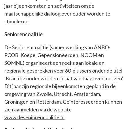
jaar bijeenkomsten en activiteiten om de
maatschappelijke dialoog over ouder worden te
stimuleren:
Seniorencoalitie
De Seniorencoalitie (samenwerking van ANBO-
PCOB, Koepel Gepensioneerden, NOOM en
SOMNL) organiseert een reeks aan lokale en
regionale gesprekken voor 60-plussers onder de titel
‘Krachtig ouder worden: praat vandaag over morgen’.
Dit jaar zijn regionale bijeenkomsten gepland in de
omgeving van Zwolle, Utrecht, Amsterdam,
Groningen en Rotterdam. Geïnteresseerden kunnen
zich aanmelden via de website
www.deseniorencoalitie.nl
.