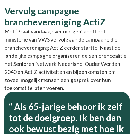
Vervolg campagne
branchevereniging ActiZ
Met ‘Praat vandaag over morgen’ geeft het
ministerie van VWS vervolg aan de campagne die
branchevereniging ActiZ eerder startte. Naast de
landelijke campagne organiseren de Seniorencoalitie,
het Senioren Netwerk Nederland, Ouder Worden
2040 en ActiZ activiteiten en bijeenkomsten om
zoveel mogelijk mensen een gesprek over hun
toekomst te laten voeren.
Als 65-jarige behoor ik zelf
tot de doelgroep. Ik ben dan
ook bewust bezig met hoe ik