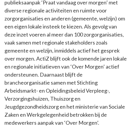
publieksaanpak ‘Praat vandaag over morgen’ met
diverse regionale activiteiten en ruimte voor
zorgorganisaties en anderen (gemeente, welzijn) om
een eigen lokale insteek te kiezen. Als gevolg van
deze inzet voeren al meer dan 100 zorgorganisaties,
vaak samen met regionale stakeholders zoals
gemeente en welzijn, inmiddels actief het gesprek
over morgen. ActiZ blijft ook de komende jaren lokale
en regionale initiatieven van ‘Over Morgen’ actief
ondersteunen. Daarnaast blijft de
brancheorganisatie samen met Stichting
Arbeidsmarkt- en Opleidingsbeleid Verpleeg-,
Verzorgingshuizen, Thuiszorg en
Jeugdgezondheidszorg en het ministerie van Sociale
Zaken en Werkgelegenheid betrokken bij de
medewerkers aanpak van ‘Over Morgen’.