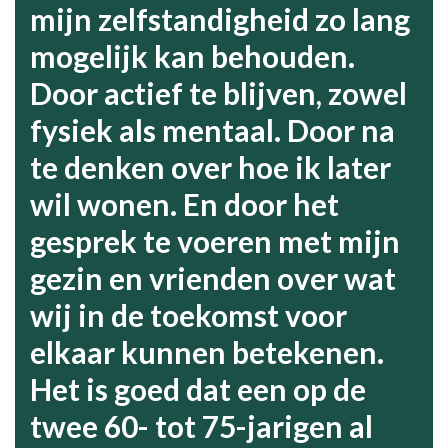
mijn zelfstandigheid zo lang
mogelijk kan behouden.
Door actief te blijven, zowel
fysiek als mentaal. Door na
te denken over hoe ik later
wil wonen. En door het
gesprek te voeren met mijn
gezin en vrienden over wat
wij in de toekomst voor
elkaar kunnen betekenen.
Het is goed dat een op de
twee 60- tot 75-jarigen al