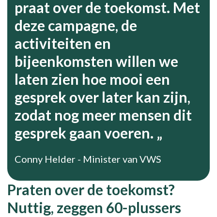
praat over de toekomst. Met
deze campagne, de
activiteiten en
bijeenkomsten willen we
laten zien hoe mooi een
gesprek over later kan zijn,
zodat nog meer mensen dit
gesprek gaan voeren.
Conny Helder - Minister van VWS
Praten over de toekomst?
Nuttig, zeggen 60-plussers