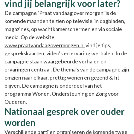
vind jij belangrijk voor later?
De campagne ‘Praat vandaag over morgen’ is de
komende maanden te zien op televisie, in dagbladen,
magazines, op wachtkamerschermen en via sociale
media. Op de website
www.praatvandaagovermorgen.nl
vind je tips,
gesprekskaarten, video’s en ervaringsverhalen. In de
campagne staan waargebeurde verhalen en
ervaringen centraal. De thema’s van de campagne zijn
omzien naar elkaar, prettig wonen en gezond & fit
blijven. De campagne is onderdeel van het
programma Wonen, Ondersteuning en Zorg voor
Ouderen.
Nationaal gesprek over ouder
worden
Verschillende partijen organiseren de komende twee