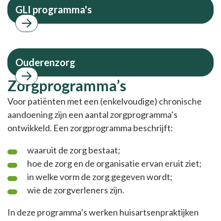
GLI programma's
Ouderenzorg
Zorgprogramma’s
Voor patiënten met een (enkelvoudige) chronische
aandoening zijn een aantal zorgprogramma’s
ontwikkeld. Een zorgprogramma beschrijft:
waaruit de zorg bestaat;
hoe de zorg en de organisatie ervan eruit ziet;
in welke vorm de zorg gegeven wordt;
wie de zorgverleners zijn.
In deze programma’s werken huisartsenpraktijken