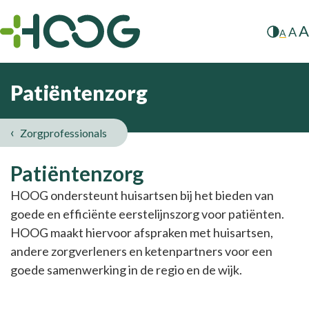
A
A
A
Patiëntenzorg
Zorgprofessionals
Patiëntenzorg
Patiëntenzorg
HOOG ondersteunt huisartsen bij het bieden van
goede en efficiënte eerstelijnszorg voor patiënten.
HOOG maakt hiervoor afspraken met huisartsen,
andere zorgverleners en ketenpartners voor een
goede samenwerking in de regio en de wijk.