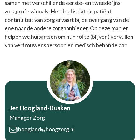
samen met verschillende eerste- en tweedelijns
zorgprofessionals. Het doel is dat de patiënt
continuïteit van zorg ervaart bij de overgang van de
ene naar de andere zorgaanbieder. Op deze manier
helpen we huisartsen om hun rol te (blijven) vervullen
van vertrouwenspersoon en medisch behandelaar.
Jet Hoogland-Rusken
Manager Zorg
jhoogland@hoogzorg.nl