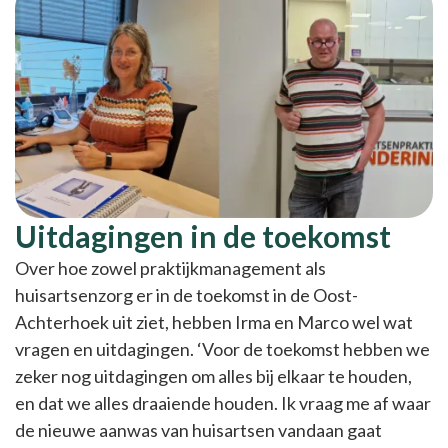
Uitdagingen in de toekomst
Over hoe zowel praktijkmanagement als
huisartsenzorg er in de toekomst in de Oost-
Achterhoek uit ziet, hebben Irma en Marco wel wat
vragen en uitdagingen. ‘Voor de toekomst hebben we
zeker nog uitdagingen om alles bij elkaar te houden,
en dat we alles draaiende houden. Ik vraag me af waar
de nieuwe aanwas van huisartsen vandaan gaat