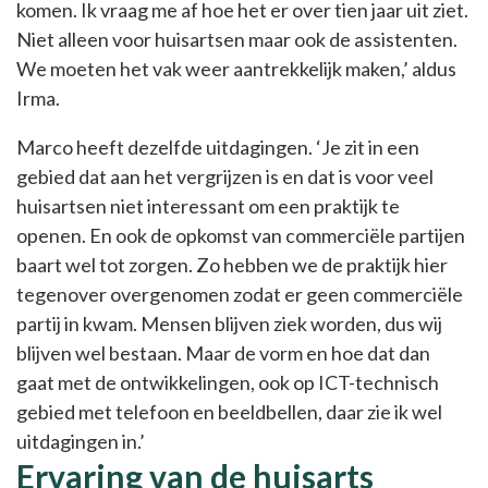
komen. Ik vraag me af hoe het er over tien jaar uit ziet.
Niet alleen voor huisartsen maar ook de assistenten.
We moeten het vak weer aantrekkelijk maken,’ aldus
Irma.
Marco heeft dezelfde uitdagingen. ‘Je zit in een
gebied dat aan het vergrijzen is en dat is voor veel
huisartsen niet interessant om een praktijk te
openen. En ook de opkomst van commerciële partijen
baart wel tot zorgen. Zo hebben we de praktijk hier
tegenover overgenomen zodat er geen commerciële
partij in kwam. Mensen blijven ziek worden, dus wij
blijven wel bestaan. Maar de vorm en hoe dat dan
gaat met de ontwikkelingen, ook op ICT-technisch
gebied met telefoon en beeldbellen, daar zie ik wel
uitdagingen in.’
Ervaring van de huisarts