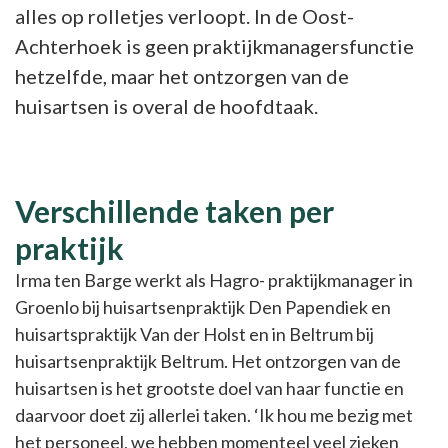
alles op rolletjes verloopt. In de Oost-
Achterhoek is geen praktijkmanagersfunctie
hetzelfde, maar het ontzorgen van de
huisartsen is overal de hoofdtaak.
Verschillende taken per
praktijk
Irma ten Barge werkt als Hagro- praktijkmanager in
Groenlo bij huisartsenpraktijk Den Papendiek en
huisartspraktijk Van der Holst en in Beltrum bij
huisartsenpraktijk Beltrum. Het ontzorgen van de
huisartsen is het grootste doel van haar functie en
daarvoor doet zij allerlei taken. ‘Ik hou me bezig met
het personeel, we hebben momenteel veel zieken