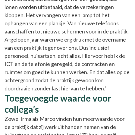
lonen worden uitbetaald, dat de verzekeringen
kloppen. Het vervangen van een lamp tot het
ophangen van een plankje. Van nieuwe telefoons
aanschaffen tot nieuwe schermen voor in de praktijk.
Afgelopen jaar waren we erg druk met de overname
van een praktijk tegenover ons. Dus inclusief
personeel, huisartsen, echt alles. Hiervoor heb ik de
ICT en de telefonie geregeld, de contracten en
ruimtes om goed te kunnen werken. En dat alles op de
achtergrond zodat de praktijk gewoon kon
doordraaien zonder last hiervan te hebben.’
Toegevoegde waarde voor
collega’s
Zowel Irma als Marco vinden hun meerwaarde voor
de praktijk dat zij werk uit handen nemen van de