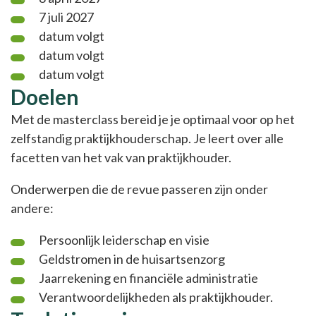
7 juli 2027
datum volgt
datum volgt
datum volgt
Doelen
Met de masterclass bereid je je optimaal voor op het
zelfstandig praktijkhouderschap. Je leert over alle
facetten van het vak van praktijkhouder.
Onderwerpen die de revue passeren zijn onder
andere:
Persoonlijk leiderschap en visie
Geldstromen in de huisartsenzorg
Jaarrekening en financiële administratie
Verantwoordelijkheden als praktijkhouder.