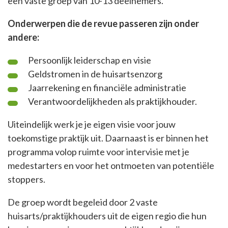
een vaste groep van 10-13 deelnemers.
Onderwerpen die de revue passeren zijn onder
andere:
Persoonlijk leiderschap en visie
Geldstromen in de huisartsenzorg
Jaarrekening en financiële administratie
Verantwoordelijkheden als praktijkhouder.
Uiteindelijk werk je je eigen visie voor jouw
toekomstige praktijk uit. Daarnaast is er binnen het
programma volop ruimte voor intervisie met je
medestarters en voor het ontmoeten van potentiële
stoppers.
De groep wordt begeleid door 2 vaste
huisarts/praktijkhouders uit de eigen regio die hun