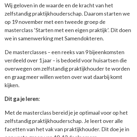
Wij geloven in de waarde en de kracht van het
zelfstandig praktijkhouderschap. Daarom starten we
op 19 november met een tweede groep de
masterclass ‘Starten met een eigen praktijk’. Dit doen
we in samenwerking met Samendokteren.
De masterclasses – een reeks van 9 bijeenkomsten
verdeeld over 1 jaar – is bedoeld voor huisartsen die
overwegen om zelfstandig praktijkhouder te worden
en graag meer willen weten over wat daarbij komt
kijken.
Dit ga je leren:
Met de masterclass bereid je je optimaal voor op het
zelfstandig praktijkhouderschap. Je leert over alle
facetten van het vak van praktijkhouder. Dit doe je in