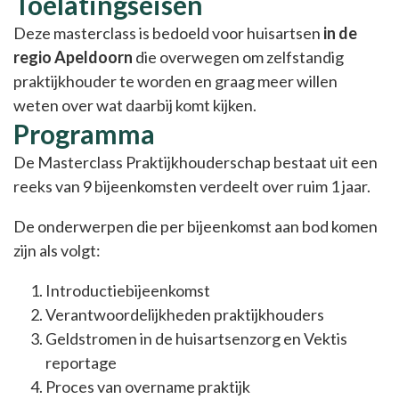
Toelatingseisen
Deze masterclass is bedoeld voor huisartsen
in de
regio Apeldoorn
die overwegen om zelfstandig
praktijkhouder te worden en graag meer willen
weten over wat daarbij komt kijken.
Programma
De Masterclass Praktijkhouderschap bestaat uit een
reeks van 9 bijeenkomsten verdeelt over ruim 1 jaar.
De onderwerpen die per bijeenkomst aan bod komen
zijn als volgt:
Introductiebijeenkomst
Verantwoordelijkheden praktijkhouders
Geldstromen in de huisartsenzorg en Vektis
reportage
Proces van overname praktijk