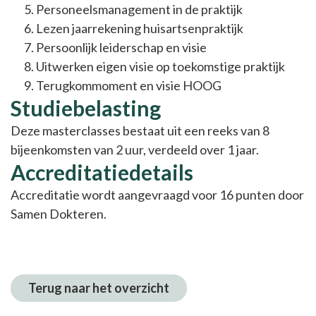
Personeelsmanagement in de praktijk
Lezen jaarrekening huisartsenpraktijk
Persoonlijk leiderschap en visie
Uitwerken eigen visie op toekomstige praktijk
Terugkommoment en visie HOOG
Studiebelasting
Deze masterclasses bestaat uit een reeks van 8
bijeenkomsten van 2 uur, verdeeld over 1 jaar.
Accreditatiedetails
Accreditatie wordt aangevraagd voor 16 punten door
Samen Dokteren.
Terug naar het overzicht