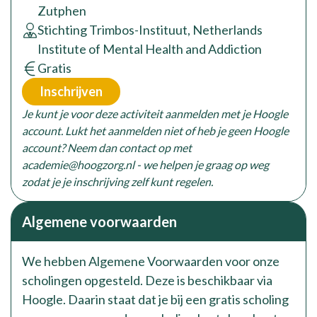
Zutphen
opleider:
Stichting Trimbos-Instituut, Netherlands
Institute of Mental Health and Addiction
Prijs:
Gratis
Inschrijven
Je kunt je voor deze activiteit aanmelden met je Hoogle
account. Lukt het aanmelden niet of heb je geen Hoogle
account? Neem dan contact op met
academie@hoogzorg.nl - we helpen je graag op weg
zodat je je inschrijving zelf kunt regelen.
Algemene voorwaarden
We hebben Algemene Voorwaarden voor onze
scholingen opgesteld. Deze is beschikbaar via
Hoogle. Daarin staat dat je bij een gratis scholing