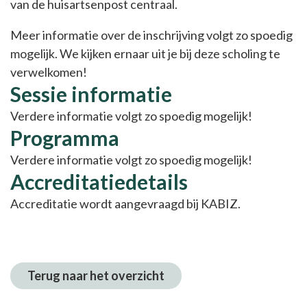
van de huisartsenpost centraal.
HZOA
Meer informatie over de inschrijving volgt zo spoedig
mogelijk. We kijken ernaar uit je bij deze scholing te
verwelkomen!
Sessie informatie
Verdere informatie volgt zo spoedig mogelijk!
Programma
Verdere informatie volgt zo spoedig mogelijk!
Accreditatiedetails
Accreditatie wordt aangevraagd bij KABIZ.
Terug naar het overzicht