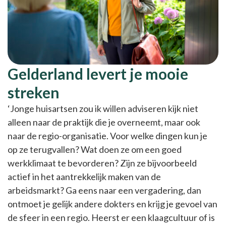
Gelderland levert je mooie
streken
‘Jonge huisartsen zou ik willen adviseren kijk niet
alleen naar de praktijk die je overneemt, maar ook
naar de regio-organisatie. Voor welke dingen kun je
op ze terugvallen? Wat doen ze om een goed
werkklimaat te bevorderen? Zijn ze bijvoorbeeld
actief in het aantrekkelijk maken van de
arbeidsmarkt? Ga eens naar een vergadering, dan
ontmoet je gelijk andere dokters en krijg je gevoel van
de sfeer in een regio. Heerst er een klaagcultuur of is