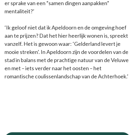
er sprake van een “samen dingen aanpakken”
mentaliteit?’
‘Ik geloof niet dat ik Apeldoorn en de omgeving hoef
aan te prijzen? Dat het hier heerlijk wonen is, spreekt
vanzelf. Het is gewoon waar: ‘Gelderland levert je
mooie streken’. In Apeldoorn zijn de voordelen van de
stad in balans met de prachtige natuur van de Veluwe
en met – iets verder naar het oosten – het
romantische coulissenlandschap van de Achterhoek.’