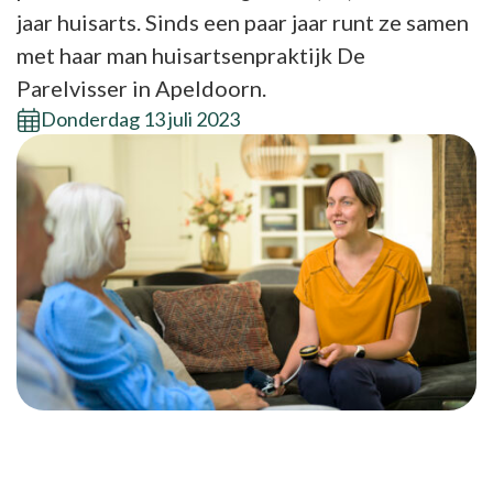
jaar huisarts. Sinds een paar jaar runt ze samen
met haar man huisartsenpraktijk De
Parelvisser in Apeldoorn.
Donderdag 13 juli 2023