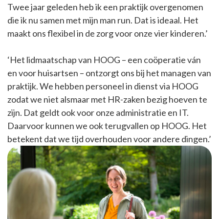
Twee jaar geleden heb ik een praktijk overgenomen
die ik nu samen met mijn man run. Dat is ideaal. Het
maakt ons flexibel in de zorg voor onze vier kinderen.’
‘Het lidmaatschap van HOOG – een coöperatie ván
en voor huisartsen – ontzorgt ons bij het managen van
praktijk. We hebben personeel in dienst via HOOG
zodat we niet alsmaar met HR-zaken bezig hoeven te
zijn. Dat geldt ook voor onze administratie en IT.
Daarvoor kunnen we ook terugvallen op HOOG. Het
betekent dat we tijd overhouden voor andere dingen.’