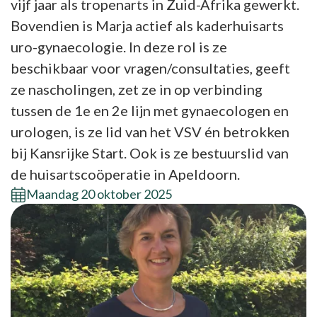
vijf jaar als tropenarts in Zuid-Afrika gewerkt.
Bovendien is Marja actief als kaderhuisarts
uro-gynaecologie. In deze rol is ze
beschikbaar voor vragen/consultaties, geeft
ze nascholingen, zet ze in op verbinding
tussen de 1e en 2e lijn met gynaecologen en
urologen, is ze lid van het VSV én betrokken
bij Kansrijke Start. Ook is ze bestuurslid van
de huisartscoöperatie in Apeldoorn.
Maandag 20 oktober 2025