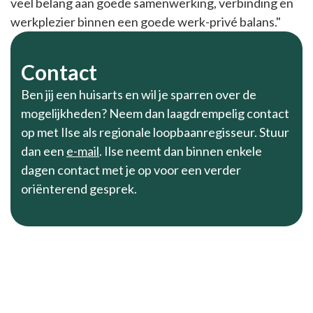
veel belang aan goede samenwerking, verbinding en
werkplezier binnen een goede werk-privé balans."
Contact
Ben jij een huisarts en wil je sparren over de
mogelijkheden? Neem dan laagdrempelig contact
op met Ilse als regionale loopbaanregisseur. Stuur
dan een
e-mail
. Ilse neemt dan binnen enkele
dagen contact met je op voor een verder
oriënterend gesprek.