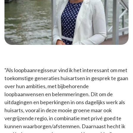
"Als loopbaanregisseur vind ik het interessant om met
toekomstige generaties huisartsen in gesprek te gaan
over hun ambities, met bijbehorende
loopbaanwensen en belemmeringen. Dit om de
uitdagingen en beperkingen in ons dagelijks werk als
huisarts, vooral in deze mooie groene maar ook
vergrijzende regio, in combinatie met privé goed te
kunnen waarborgen/afstemmen. Daarnaast hecht ik