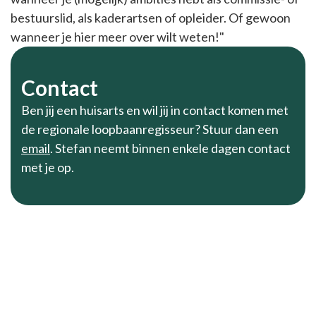
bestuurslid, als kaderartsen of opleider. Of gewoon
wanneer je hier meer over wilt weten!"
Contact
Ben jij een huisarts en wil jij in contact komen met
de regionale loopbaanregisseur? Stuur dan een
email
. Stefan neemt binnen enkele dagen contact
met je op.