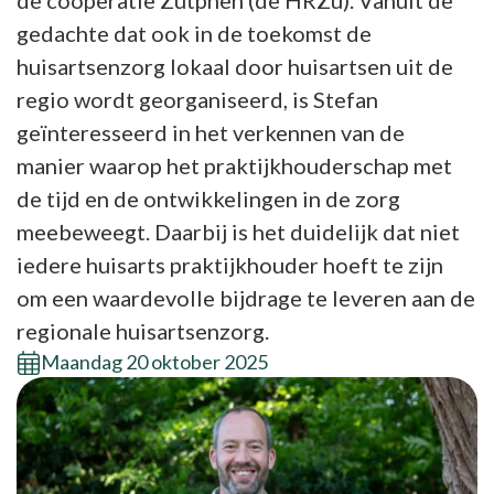
de coöperatie Zutphen (de HRZu). Vanuit de
gedachte dat ook in de toekomst de
huisartsenzorg lokaal door huisartsen uit de
regio wordt georganiseerd, is Stefan
geïnteresseerd in het verkennen van de
manier waarop het praktijkhouderschap met
de tijd en de ontwikkelingen in de zorg
meebeweegt. Daarbij is het duidelijk dat niet
iedere huisarts praktijkhouder hoeft te zijn
om een waardevolle bijdrage te leveren aan de
regionale huisartsenzorg.
Maandag 20 oktober 2025