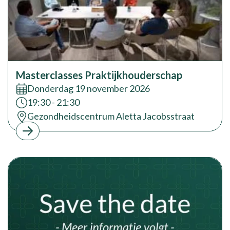
Masterclasses Praktijkhouderschap
Datum:
Donderdag 19 november 2026
Tijd:
19:30 - 21:30
Locatie:
Gezondheidscentrum Aletta Jacobsstraat