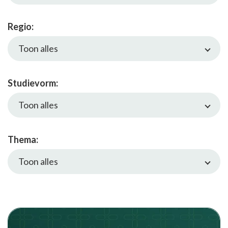
Regio:
Toon alles
Studievorm:
Toon alles
Thema:
Toon alles
Cursusaanbod