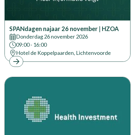
SPANdagen najaar 26 november | HZOA
Datum:
Donderdag 26 november 2026
Tijd:
09:00 - 16:00
Locatie:
Hotel de Koppelpaarden, Lichtenvoorde