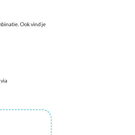
binatie. Ook vind je
via